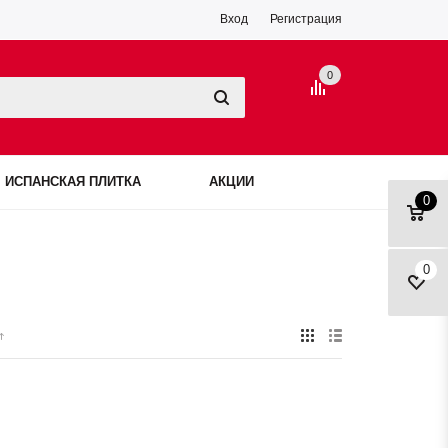
Вход
Регистрация
0
ИСПАНСКАЯ ПЛИТКА
АКЦИИ
0
0