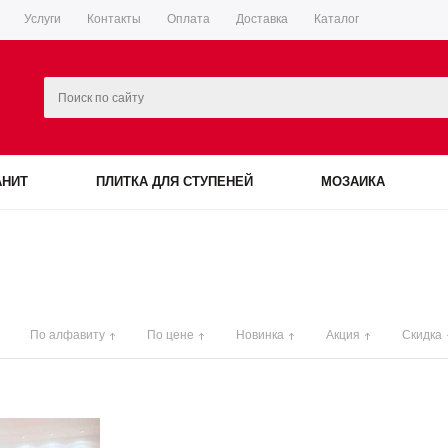
Услуги
Контакты
Оплата
Доставка
Каталог
АНИТ
ПЛИТКА ДЛЯ СТУПЕНЕЙ
МОЗАИКА
По алфавиту
По цене
Новинка
Акция
Скидка