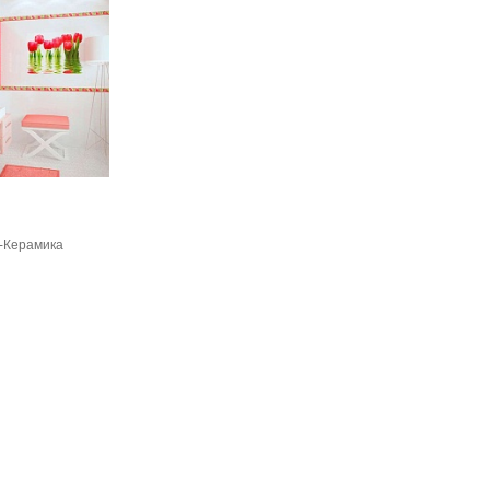
-Керамика