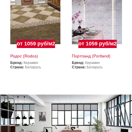
от 1059 руб/м2
от 1059 руб/м2
Родос (Rodos)
Портланд (Portland)
Бренд:
Керамин
Бренд:
Керамин
Страна:
Беларусь
Страна:
Беларусь