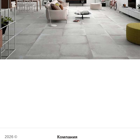
2026 ©
Компания