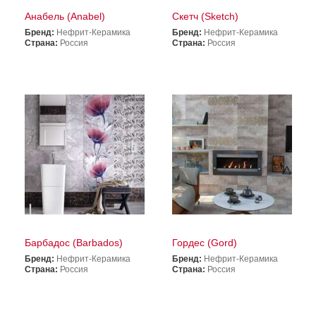
Анабель (Anabel)
Скетч (Sketch)
Бренд:
Нефрит-Керамика
Бренд:
Нефрит-Керамика
Страна:
Россия
Страна:
Россия
Барбадос (Barbados)
Гордес (Gord)
Бренд:
Нефрит-Керамика
Бренд:
Нефрит-Керамика
Страна:
Россия
Страна:
Россия