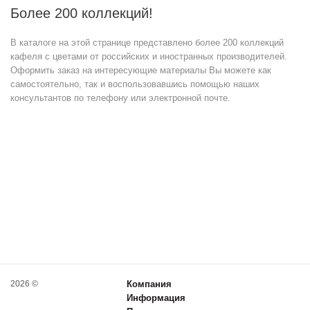
Более 200 коллекций!
В каталоге на этой странице представлено более 200 коллекций
кафеля с цветами от российских и иностранных производителей.
Оформить заказ на интересующие материалы Вы можете как
самостоятельно, так и воспользовавшись помощью наших
консультантов по телефону или электронной почте.
2026 ©
Компания
Информация