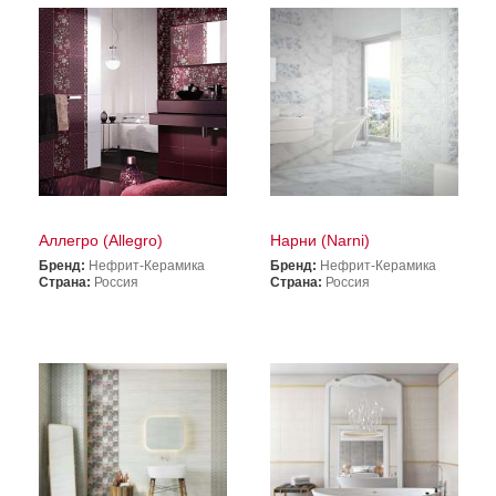
Аллегро (Allegro)
Нарни (Narni)
Бренд:
Нефрит-Керамика
Бренд:
Нефрит-Керамика
Страна:
Россия
Страна:
Россия