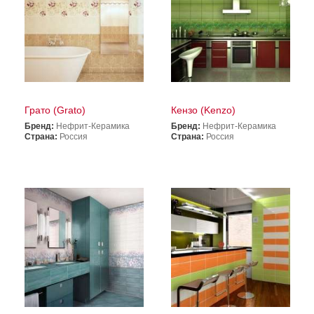
Грато (Grato)
Кензо (Kenzo)
Бренд:
Нефрит-Керамика
Бренд:
Нефрит-Керамика
Страна:
Россия
Страна:
Россия