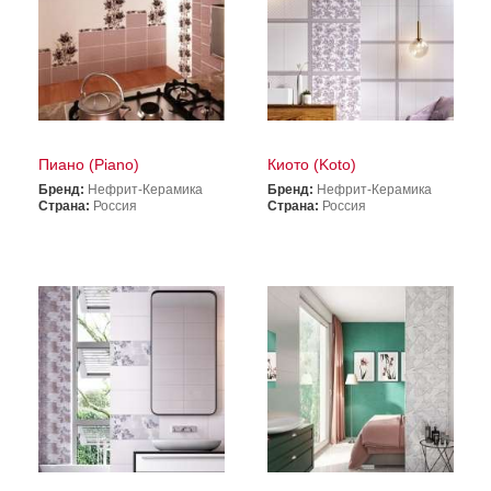
Пиано (Piano)
Киото (Koto)
Бренд:
Нефрит-Керамика
Бренд:
Нефрит-Керамика
Страна:
Россия
Страна:
Россия