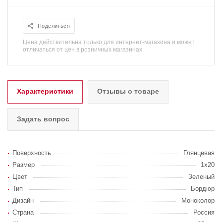
Поделиться
Цена действительна только для интернет-магазина и может
отличаться от цен в розничных магазинах
Характеристики
Отзывы о товаре
Задать вопрос
Поверхность
Глянцевая
Размер
1x20
Цвет
Зеленый
Тип
Бордюр
Дизайн
Моноколор
Страна
Россия