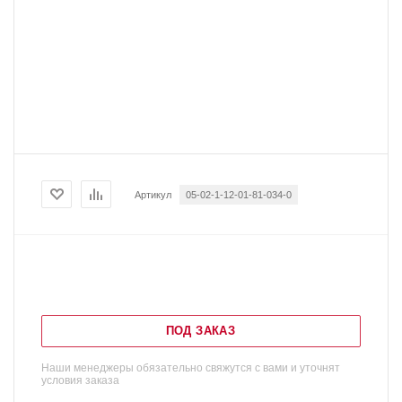
Артикул
05-02-1-12-01-81-034-0
ПОД ЗАКАЗ
Наши менеджеры обязательно свяжутся с вами и уточнят
условия заказа