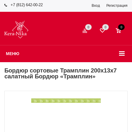
+7 (812) 642-00-22
Вход
Регистрация
0
0
0
МЕНЮ
Бордюр сортовые Трамплин 200х13х7
салатный Бордюр «Трамплин»