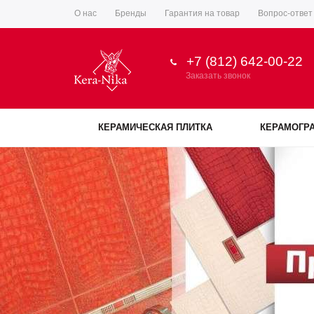
О нас
Бренды
Гарантия на товар
Вопрос-ответ
+7 (812) 642-00-22
Заказать звонок
КЕРАМИЧЕСКАЯ ПЛИТКА
КЕРАМОГР