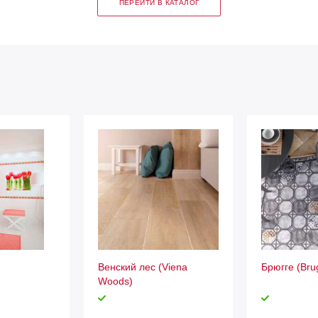
ПЕРЕЙТИ В КАТАЛОГ
Венский лес (Viena
Брюгге (Bru
Woods)