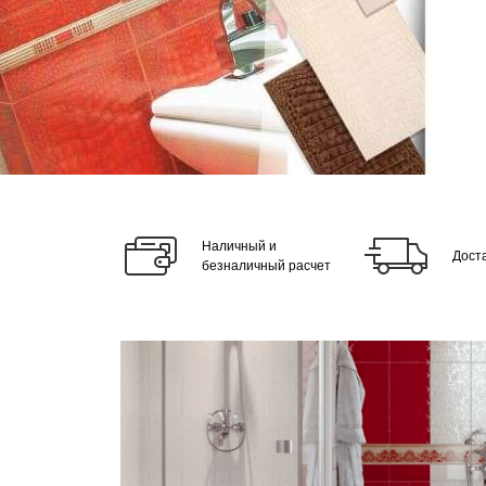
Наличный и
Дост
безналичный расчет