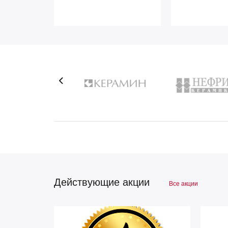
Действующие акции
Все акции