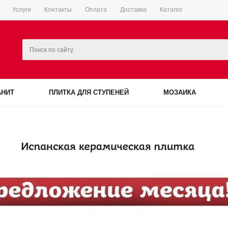
Услуги
Контакты
Оплата
Доставка
Каталог
АНИТ
ПЛИТКА ДЛЯ СТУПЕНЕЙ
МОЗАИКА