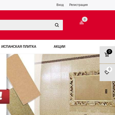
Вход
Регистрация
0
ИСПАНСКАЯ ПЛИТКА
АКЦИИ
0
0