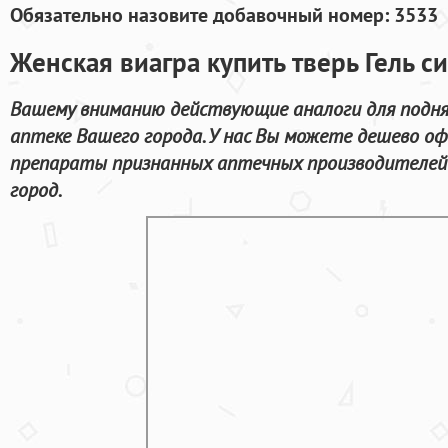
Обязательно назовите добавочный номер: 3533
Женская виагра купить тверь Гель с
Вашему вниманию действующие аналоги для подн
аптеке Вашего города. У нас Вы можете дешево 
препараты признанных аптечных производителей 
город.