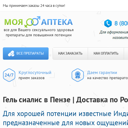
Мы принимаем заказы 24 часа в сутки!
все для Вашего сексуального здоровья
препараты для повышения потенции
ВСЕ ПРЕПАРАТЫ
КАК ЗАКАЗАТЬ
КАК ОПЛАТИТЬ
Круглосуточный
Даем гарантии
прием заказов
на качество препарат
Гель сиалис в Пензе | Доставка по Р
Для хорошей потенции известные Инд
предназначенные для новых ощущений 